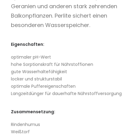
Geranien und anderen stark zehrenden
Balkonpflanzen. Perlite sichert einen
besonderen Wasserspeicher.
Eigenschaften:
optimaler pH-Wert
hohe Sorptionskraft für Nährstoffionen
gute Wasserhaltefähigkeit
locker und strukturstabil
optimale Puffereigenschaften
Langzeitdünger für dauerhafte Nährstoffversorgung
Zusammensetzung:
Rindenhumus
Weißtorf