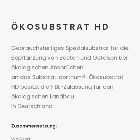
ÖKOSUBSTRAT HD
Gebrauchsfertiges Spezialsubstrat für die
Bepflanzung von Beeten und Gefäßen bei
ökologischen Ansprüchen
an das Substrat. corthum®-Ökosubstrat
HD besitzt die FIBL-Zulassung für den
ökologischen Landbau
in Deutschland.
Zusammensetzung:
Weißtorf