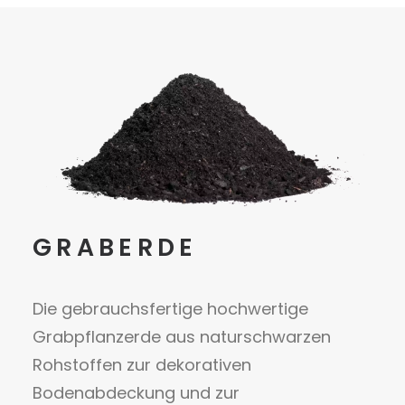
GRABERDE
Die gebrauchsfertige hochwertige
Grabpflanzerde aus naturschwarzen
Rohstoffen zur dekorativen
Bodenabdeckung und zur