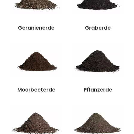
Geranienerde
Graberde
Moorbeeterde
Pflanzerde