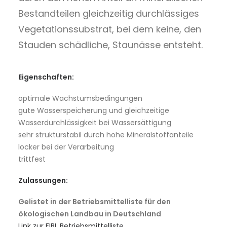
Bestandteilen gleichzeitig durchlässiges
Vegetationssubstrat, bei dem keine, den
Stauden schädliche, Staunässe entsteht.
Eigenschaften:
optimale Wachstumsbedingungen
gute Wasserspeicherung und gleichzeitige
Wasserdurchlässigkeit bei Wassersättigung
sehr strukturstabil durch hohe Mineralstoffanteile
locker bei der Verarbeitung
trittfest
Zulassungen:
Gelistet in der Betriebsmittelliste für den
ökologischen Landbau in Deutschland
Link zur FIBL Betriebsmittelliste