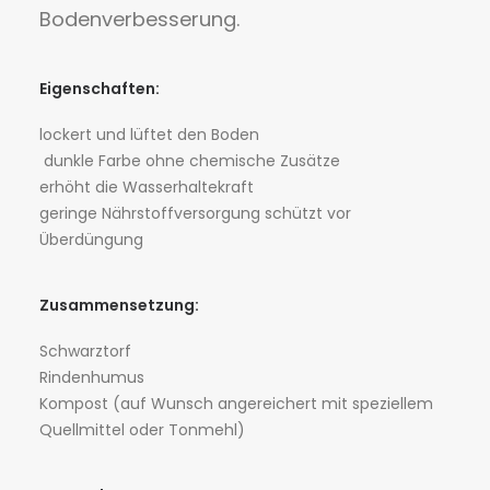
Bodenverbesserung.
Eigenschaften:
lockert und lüftet den Boden
dunkle Farbe ohne chemische Zusätze
erhöht die Wasserhaltekraft
geringe Nährstoffversorgung schützt vor
Überdüngung
Zusammensetzung:
Schwarztorf
Rindenhumus
Kompost (auf Wunsch angereichert mit speziellem
Quellmittel oder Tonmehl)