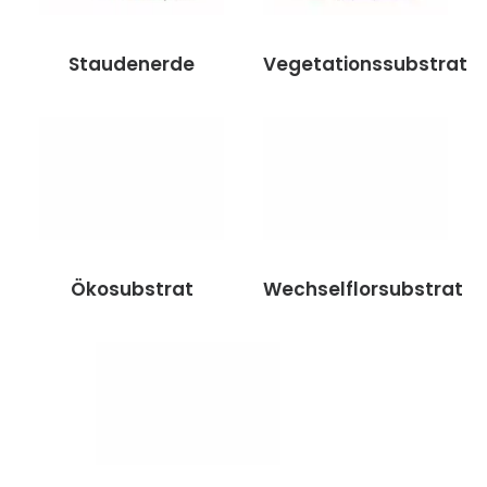
Staudenerde
Vegetationssubstrat
Ökosubstrat
Wechselflorsubstrat