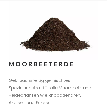
MOORBEETERDE
Gebrauchsfertig gemischtes
Spezialsubstrat für alle Moorbeet- und
Heidepflanzen wie Rhododendren,
Azaleen und Erikeen.