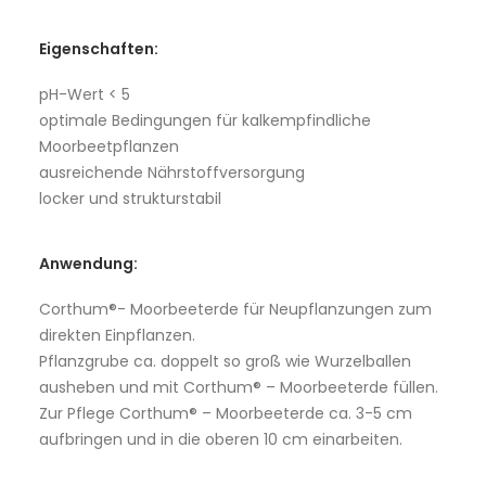
Eigenschaften:
pH-Wert < 5
optimale Bedingungen für kalkempfindliche
Moorbeetpflanzen
ausreichende Nährstoffversorgung
locker und strukturstabil
Anwendung:
Corthum®- Moorbeeterde für Neupflanzungen zum
direkten Einpflanzen.
Pflanzgrube ca. doppelt so groß wie Wurzelballen
ausheben und mit Corthum® – Moorbeeterde füllen.
Zur Pflege Corthum® – Moorbeeterde ca. 3-5 cm
aufbringen und in die oberen 10 cm einarbeiten.