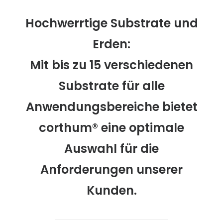
Hochwerrtige Substrate und
Erden:
Mit bis zu 15 verschiedenen
Substrate für alle
Anwendungsbereiche bietet
corthum® eine optimale
Auswahl für die
Anforderungen unserer
Kunden.