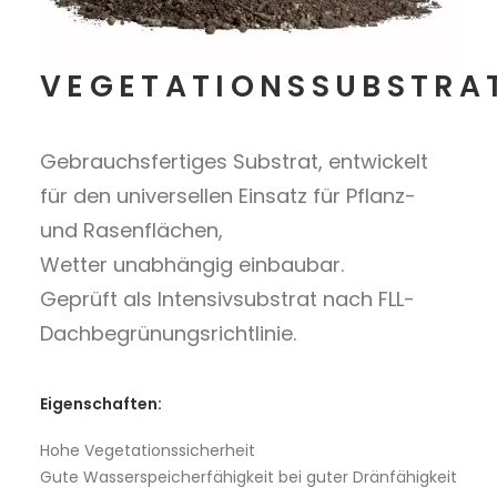
VEGETATIONSSUBSTRA
Gebrauchsfertiges Substrat, entwickelt
für den universellen Einsatz für Pflanz-
und Rasenflächen,
Wetter unabhängig einbaubar.
Geprüft als Intensivsubstrat nach FLL-
Dachbegrünungsrichtlinie.
Eigenschaften:
Hohe Vegetationssicherheit
Gute Wasserspeicherfähigkeit bei guter Dränfähigkeit