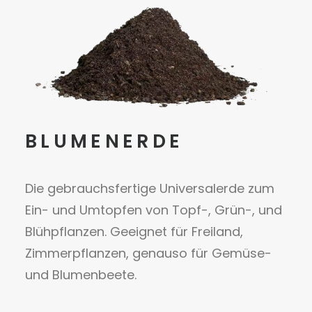
BLUMENERDE
Die gebrauchsfertige Universalerde zum
Ein- und Umtopfen von Topf-, Grün-, und
Blühpflanzen. Geeignet für Freiland,
Zimmerpflanzen, genauso für Gemüse-
und Blumenbeete.