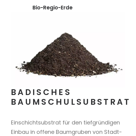
Bio-Regio-Erde
BADISCHES
BAUMSCHULSUBSTRAT
Einschichtsubstrat für den tiefgründigen
Einbau in offene Baumgruben von Stadt-