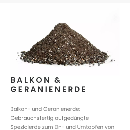
BALKON &
GERANIENERDE
Balkon- und Geranienerde:
Gebrauchsfertig aufgedüngte
Spezialerde zum Ein- und Umtopfen von