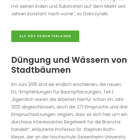
mit seinen Erden und Substraten auf dem Markt seit
Jahren konstant nach vorne“, so Dobczynski.
ALS PDF HERUNTERLADEN
Düngung und Wässern von
Stadtbäumen
Im Juni 2015 sind sie endlich erschienen, die neuen
FLL-Empfehlungen für Baumpflanzungen, Teil 1.
„Eigentlich waren die Arbeiten hierfür schon im Jahr
2012 abgeschlossen, doch die 271 Einsprüche und drei
Einspruchssitzungen zeigten, dass es sich hier um ein
durchaus interessantes Regelwerk für die Branche
handelt“, erläuterte Professor Dr. Stephan Roth-
Kleyer, der an der Hochschule Geisenheim University