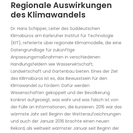
Regionale Auswirkungen
des Klimawandels
Dr. Hans Schipper, Leiter des Süddeutschen
Klimabüros am Karlsruher Institut für Technologie
(KIT), referierte über regionale Klimamodelle, die eine
Datengrundlage für zukünftige
Anpassungsmaßnahmen in verschiedenen
Handlungsfeldern wie Wasserwirtschaft,
Landwirtschaft und Gartenbau bieten. Eines der Ziel
des KIlimabüros ist es, das Bewusstsein für den
Klimawandel zu fördern. Dafür werden
Wissenschaften gekoppelt und der Bevölkerung
konkret aufgezeigt, was wahr und was falsch ist von
der Fülle an Informationen, die kursieren. 2015 war das
wärmste Jahr seit Beginn der Wetteraufzeichnungen
und auch der Januar 2016 brachte einen neuen
Rekord, als weltweit wärmster Januar seit Beginn der