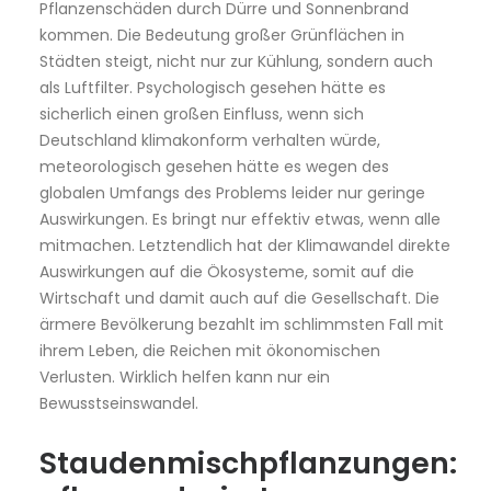
Pflanzenschäden durch Dürre und Sonnenbrand
kommen. Die Bedeutung großer Grünflächen in
Städten steigt, nicht nur zur Kühlung, sondern auch
als Luftfilter. Psychologisch gesehen hätte es
sicherlich einen großen Einfluss, wenn sich
Deutschland klimakonform verhalten würde,
meteorologisch gesehen hätte es wegen des
globalen Umfangs des Problems leider nur geringe
Auswirkungen. Es bringt nur effektiv etwas, wenn alle
mitmachen. Letztendlich hat der Klimawandel direkte
Auswirkungen auf die Ökosysteme, somit auf die
Wirtschaft und damit auch auf die Gesellschaft. Die
ärmere Bevölkerung bezahlt im schlimmsten Fall mit
ihrem Leben, die Reichen mit ökonomischen
Verlusten. Wirklich helfen kann nur ein
Bewusstseinswandel.
Staudenmischpflanzungen: